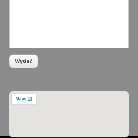
Wysłać