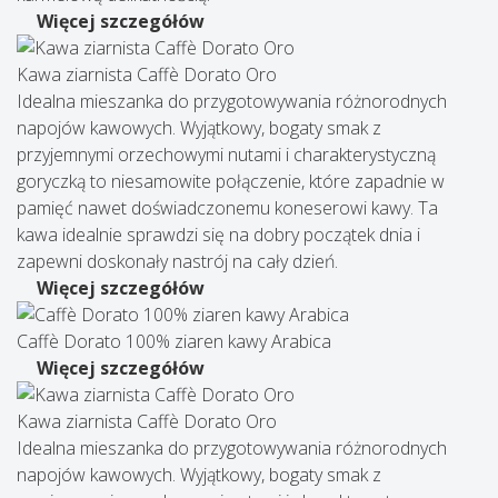
Więcej szczegółów
Kawa ziarnista Caffè Dorato Oro
Idealna mieszanka do przygotowywania różnorodnych
napojów kawowych. Wyjątkowy, bogaty smak z
przyjemnymi orzechowymi nutami i charakterystyczną
goryczką to niesamowite połączenie, które zapadnie w
pamięć nawet doświadczonemu koneserowi kawy. Ta
kawa idealnie sprawdzi się na dobry początek dnia i
zapewni doskonały nastrój na cały dzień.
Więcej szczegółów
Caffè Dorato 100% ziaren kawy Arabica
Więcej szczegółów
Kawa ziarnista Caffè Dorato Oro
Idealna mieszanka do przygotowywania różnorodnych
napojów kawowych. Wyjątkowy, bogaty smak z