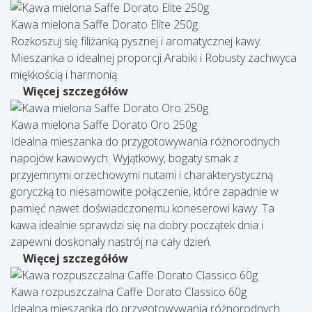
Kawa mielona Saffe Dorato Elite 250g
Rozkoszuj się filiżanką pysznej i aromatycznej kawy.
Mieszanka o idealnej proporcji Arabiki i Robusty zachwyca
miękkością i harmonią.
Więcej szczegółów
Kawa mielona Saffe Dorato Oro 250g
Idealna mieszanka do przygotowywania różnorodnych
napojów kawowych. Wyjątkowy, bogaty smak z
przyjemnymi orzechowymi nutami i charakterystyczną
goryczką to niesamowite połączenie, które zapadnie w
pamięć nawet doświadczonemu koneserowi kawy. Ta
kawa idealnie sprawdzi się na dobry początek dnia i
zapewni doskonały nastrój na cały dzień.
Więcej szczegółów
Kawa rozpuszczalna Сaffe Dorato Classico 60g
Idealna mieszanka do przygotowywania różnorodnych