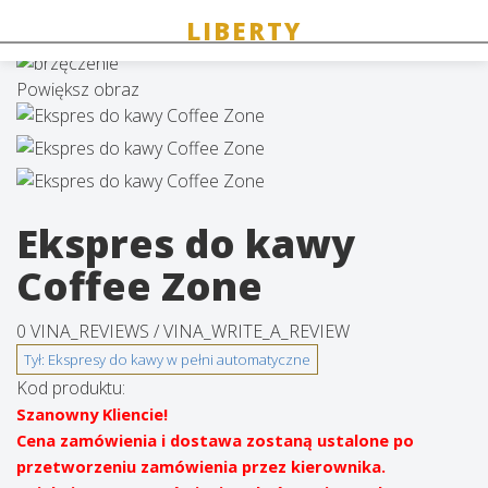
Powiększ obraz
Ekspres do kawy
Coffee Zone
0 VINA_REVIEWS /
VINA_WRITE_A_REVIEW
Kod produktu:
Szanowny Kliencie!
Cena zamówienia i dostawa zostaną ustalone po
przetworzeniu zamówienia przez kierownika.