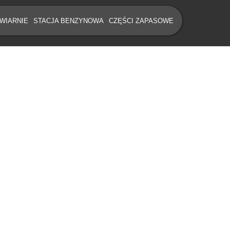
WIARNIE
STACJA BENZYNOWA
CZĘŚCI ZAPASOWE