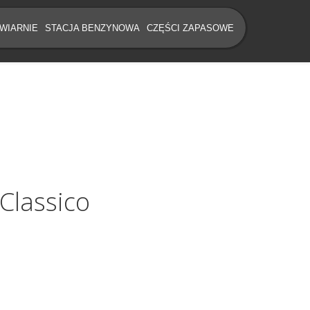
WIARNIE
STACJA BENZYNOWA
CZĘŚCI ZAPASOWE
 Classico