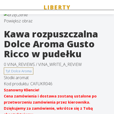
Powiększ obraz
Kawa rozpuszczalna
Dolce Aroma Gusto
Ricco w pudełku
0 VINA_REVIEWS /
VINA_WRITE_A_REVIEW
Słodki aromat
Kod produktu:
CAFUKR046
Szanowny Kliencie!
Cena zamówienia i dostawa zostaną ustalone po
przetworzeniu zamówienia przez kierownika.
Dziękujemy za zamówienie, wkrótce się z Tobą