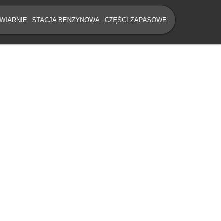
WIARNIE
STACJA BENZYNOWA
CZĘŚCI ZAPASOWE