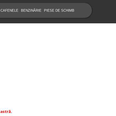
CAFENELE
BENZINĂRIE
PIESE DE SCHIMB
oastră.