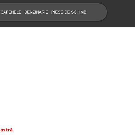
CAFENELE
BENZINĂRIE
PIESE DE SCHIMB
oastră.