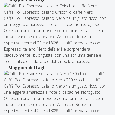
Caffe Poli Espresso Italiano Chicchi di caffè Nero
Caffè Poli Espresso Italiano Nero ha un gusto ricco, con
una leggera amarezza e note di cacao nel retrogusto.
Oltre a un aroma luminoso e corroborante. La miscela
include varietà selezionate di Arabica e Robusta,
rispettivamente al 20 e all'80%. Il caffè preparato con
Espresso Italiano Nero delizierà e sorprenderà
piacevolmente i buongustai con una schiuma densa e
ricca, dal colore dorato e dalla nobile amarezza.
Maggiori dettagli
Caffe Poli Espresso Italiano Nero 250 chicchi di caffè
Caffè Poli Espresso Italiano Nero ha un gusto ricco, con
una leggera amarezza e note di cacao nel retrogusto.
Oltre a un aroma luminoso e corroborante. La miscela
include varietà selezionate di Arabica e Robusta,
rispettivamente al 20 e all'80%. Il caffè preparato con