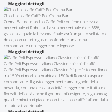
Maggiori dettagli
Chicchi di caffè Caffè Poli Crema Bar
Crema Bar del marchio Caffè Poli contiene un'elevata
percentuale di Robusta. La sua percentuale è del 65%,
grazie alla quale la bevanda finale avrà un gusto vellutato e
dolce, con un retrogusto profondo e un aroma
corroborante con leggere note legnose.
Maggiori dettagli
Caffe Poli Espresso Italiano Classico chicchi di caffè
Caffè Poli Espresso Italiano Classico è il perfetto equilibrio
tra il 50% di morbida Arabica e il 50% di Robusta aspra e
corroborante. Il gusto leggermente amarognolo della
bevanda, con una delicata acidità e leggere note fruttate e
floreali, delizierà anche il gourmet più esigente, regalandogli
qualche minuto di piacere con il classico caffè italiano dalla
tostatura tradizionale.
Maggiori dettagli