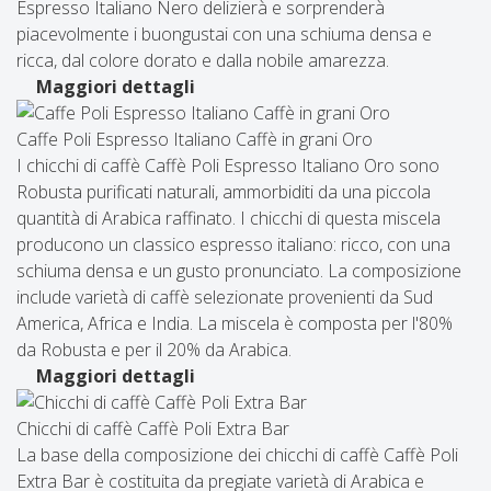
Espresso Italiano Nero delizierà e sorprenderà
piacevolmente i buongustai con una schiuma densa e
ricca, dal colore dorato e dalla nobile amarezza.
Maggiori dettagli
Caffe Poli Espresso Italiano Caffè in grani Oro
I chicchi di caffè Caffè Poli Espresso Italiano Oro sono
Robusta purificati naturali, ammorbiditi da una piccola
quantità di Arabica raffinato. I chicchi di questa miscela
producono un classico espresso italiano: ricco, con una
schiuma densa e un gusto pronunciato. La composizione
include varietà di caffè selezionate provenienti da Sud
America, Africa e India. La miscela è composta per l'80%
da Robusta e per il 20% da Arabica.
Maggiori dettagli
Chicchi di caffè Caffè Poli Extra Bar
La base della composizione dei chicchi di caffè Caffè Poli
Extra Bar è costituita da pregiate varietà di Arabica e