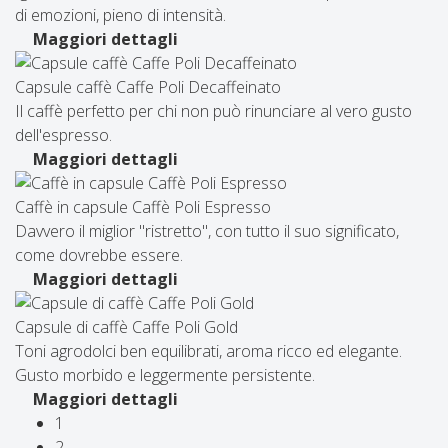
di emozioni, pieno di intensità.
Maggiori dettagli
Capsule caffè Caffe Poli Decaffeinato
Il caffè perfetto per chi non può rinunciare al vero gusto
dell'espresso.
Maggiori dettagli
Caffè in capsule Caffè Poli Espresso
Davvero il miglior "ristretto", con tutto il suo significato,
come dovrebbe essere.
Maggiori dettagli
Capsule di caffè Caffe Poli Gold
Toni agrodolci ben equilibrati, aroma ricco ed elegante.
Gusto morbido e leggermente persistente.
Maggiori dettagli
1
2