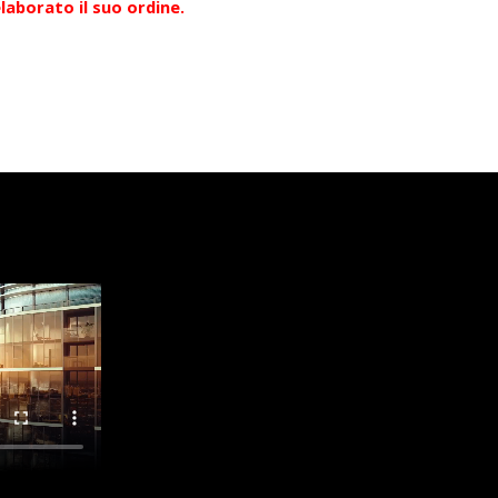
elaborato il suo ordine.