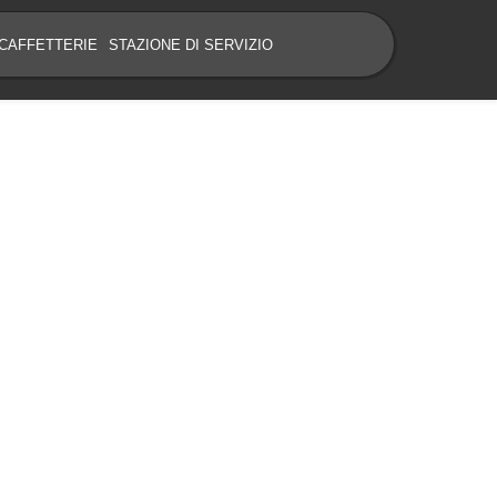
CAFFETTERIE
STAZIONE DI SERVIZIO