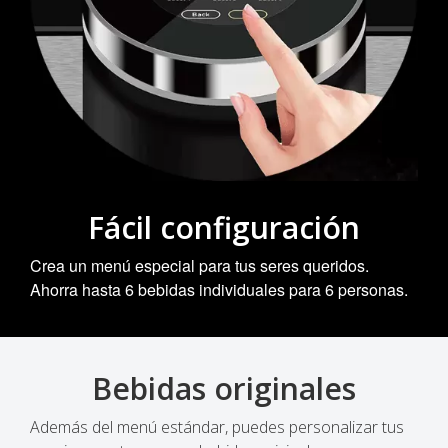
Fácil configuración
Crea un menú especial para tus seres queridos.
Ahorra hasta 6 bebidas individuales para 6 personas.
Bebidas originales
Además del menú estándar, puedes personalizar tus