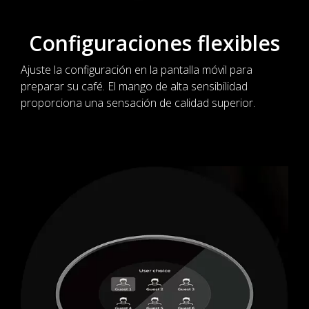
Configuraciones flexibles
Ajuste la configuración en la pantalla móvil para
preparar su café. El mango de alta sensibilidad
proporciona una sensación de calidad superior.