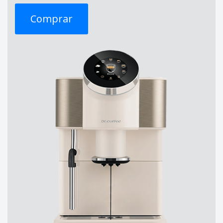
Comprar