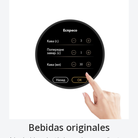
Bebidas originales