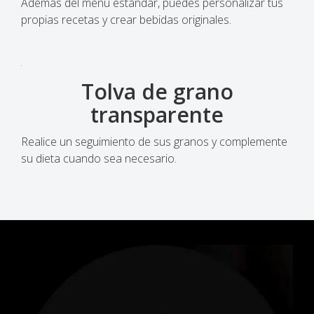
Además del menú estándar, puedes personalizar tus
propias recetas y crear bebidas originales.
Tolva de grano
transparente
Realice un seguimiento de sus granos y complemente
su dieta cuando sea necesario.