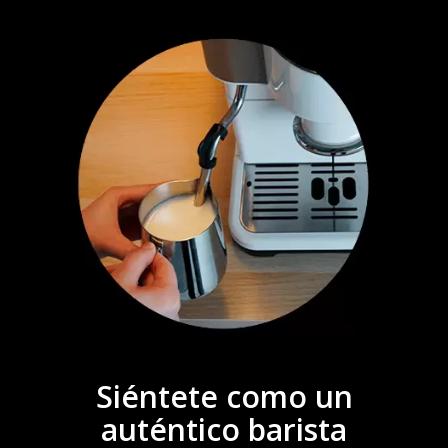
Siéntete como un
auténtico barista