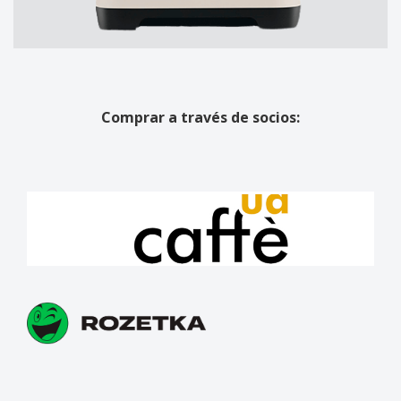
Comprar a través de socios: