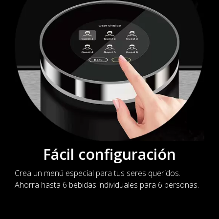
Fácil configuración
Crea un menú especial para tus seres queridos.
Ahorra hasta 6 bebidas individuales para 6 personas.