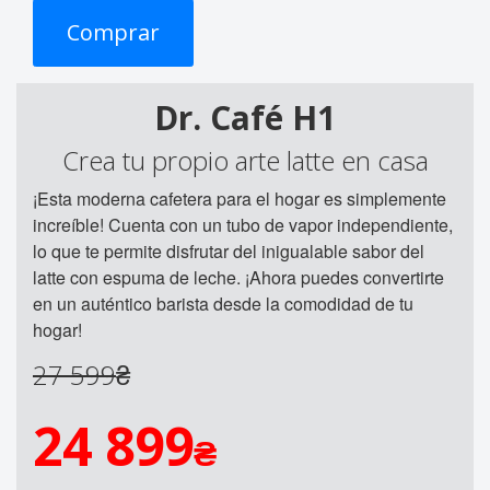
Comprar
Dr. Café H1
Crea tu propio arte latte en casa
¡Esta moderna cafetera para el hogar es simplemente
increíble! Cuenta con un tubo de vapor independiente,
lo que te permite disfrutar del inigualable sabor del
latte con espuma de leche. ¡Ahora puedes convertirte
en un auténtico barista desde la comodidad de tu
hogar!
27 599
₴
24 899
₴