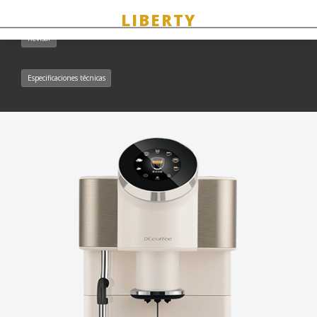
Revisar
Especificaciones técnicas