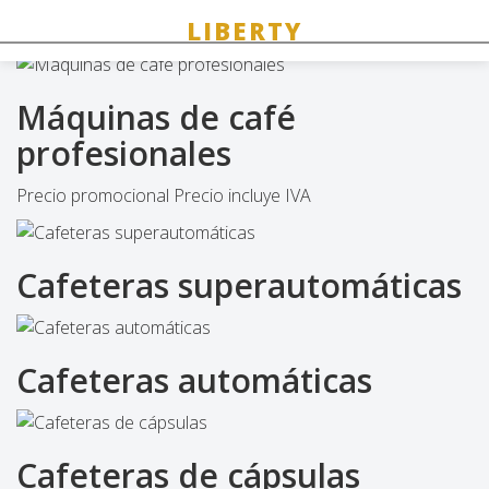
Equipo de café
Máquinas de café
profesionales
Precio promocional Precio incluye IVA
Cafeteras superautomáticas
Cafeteras automáticas
Cafeteras de cápsulas