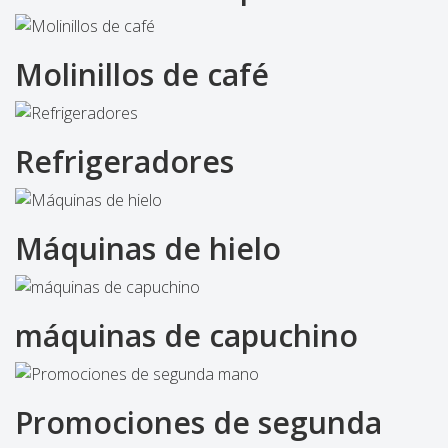
Molinillos de café
Refrigeradores
Máquinas de hielo
máquinas de capuchino
Promociones de segunda