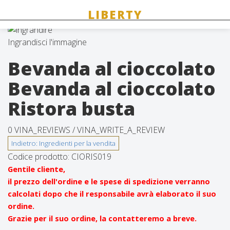
Ingrandisci l'immagine
Bevanda al cioccolato
Bevanda al cioccolato
Ristora busta
0 VINA_REVIEWS /
VINA_WRITE_A_REVIEW
Codice prodotto:
CIORIS019
Gentile cliente,
il prezzo dell'ordine e le spese di spedizione verranno
calcolati dopo che il responsabile avrà elaborato il suo
ordine.
Grazie per il suo ordine, la contatteremo a breve.