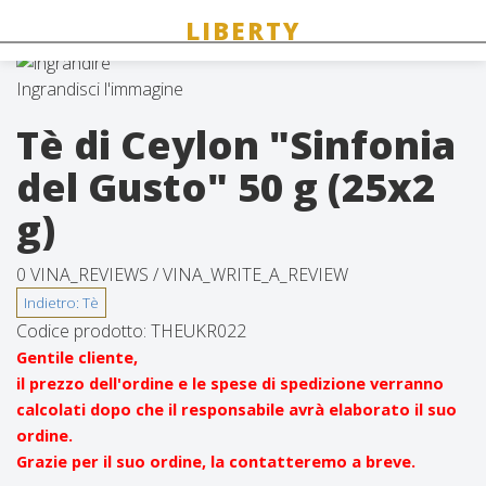
Ingrandisci l'immagine
Tè di Ceylon "Sinfonia
del Gusto" 50 g (25x2
g)
0 VINA_REVIEWS /
VINA_WRITE_A_REVIEW
Codice prodotto:
THEUKR022
Gentile cliente,
il prezzo dell'ordine e le spese di spedizione verranno
calcolati dopo che il responsabile avrà elaborato il suo
ordine.
Grazie per il suo ordine, la contatteremo a breve.