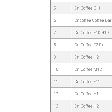
5
Dr. Coffee C11
6
Dr.coffee Coffee Bar
7
Dr. Coffee F10 H10
8
Dr. Coffee F2 Plus
9
Dr. Coffee H2
10
Dr. Coffee M12
11
Dr. Coffee F11
12
Dr. Coffee H1
13
Dr. Coffee H2