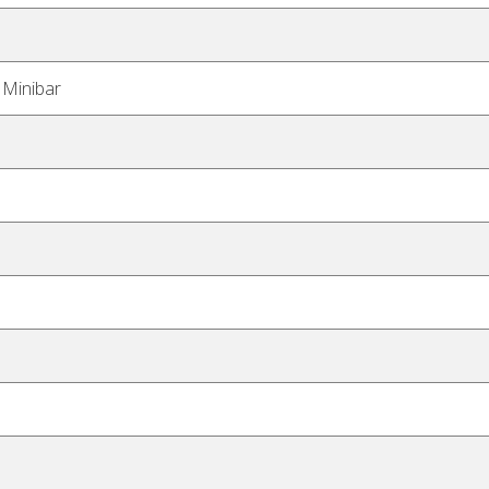
 Minibar