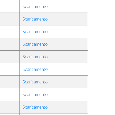
Scaricamento
Scaricamento
Scaricamento
Scaricamento
Scaricamento
Scaricamento
Scaricamento
Scaricamento
Scaricamento