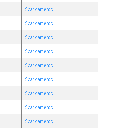
Scaricamento
Scaricamento
Scaricamento
Scaricamento
Scaricamento
Scaricamento
Scaricamento
Scaricamento
Scaricamento