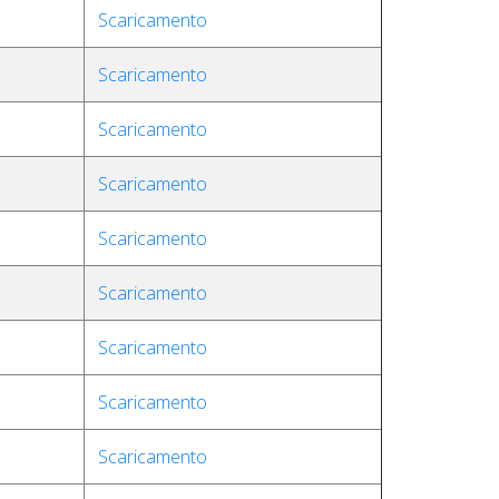
Scaricamento
Scaricamento
Scaricamento
Scaricamento
Scaricamento
Scaricamento
Scaricamento
Scaricamento
Scaricamento