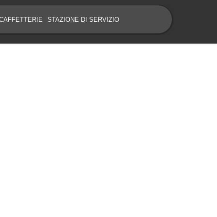
CAFFETTERIE
STAZIONE DI SERVIZIO