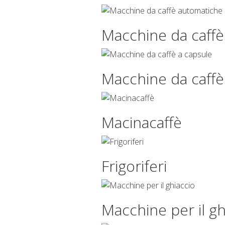
Macchine da caff
Macchine da caffè
Macinacaffè
Frigoriferi
Macchine per il gh