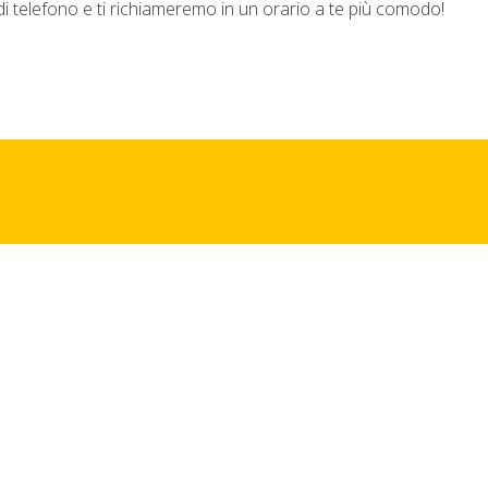
di telefono e ti richiameremo in un orario a te più comodo!