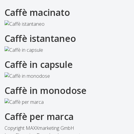
Caffè macinato
Caffè istantaneo
Caffè in capsule
Caffè in monodose
Caffè per marca
Copyright MAXXmarketing GmbH