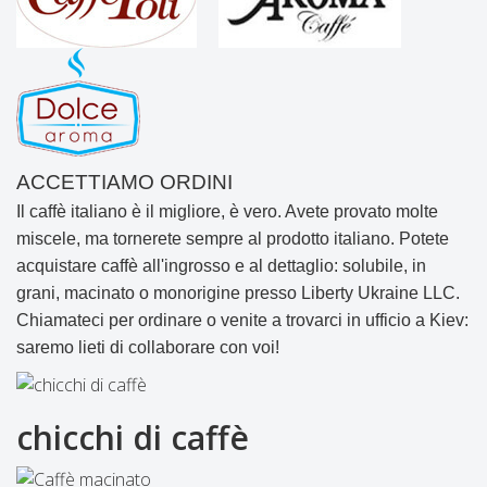
ACCETTIAMO ORDINI
Il caffè italiano è il migliore, è vero. Avete provato molte
miscele, ma tornerete sempre al prodotto italiano. Potete
acquistare caffè all'ingrosso e al dettaglio: solubile, in
grani, macinato o monorigine presso Liberty Ukraine LLC.
Chiamateci per ordinare o venite a trovarci in ufficio a Kiev:
saremo lieti di collaborare con voi!
chicchi di caffè