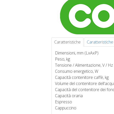
Caratteristiche
Caratteristiche
Dimensioni, mm (LxAxP)
Peso, kg
Tensione / Alimentazione, V / Hz
Consumo energetico, W
Capacità contenitore caffè, kg
Volume del contenitore dell'acqu
Capacità del contenitore dei fond
Capacità oraria
Espresso
Cappuccino