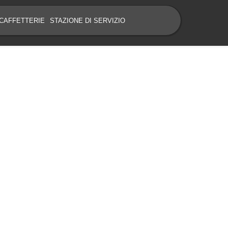
CAFFETTERIE
STAZIONE DI SERVIZIO