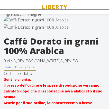
Ingrandisci l'immagine
Caffè Dorato in grani
100% Arabica
0 VINA_REVIEWS /
VINA_WRITE_A_REVIEW
Codice prodotto:
Gentile cliente,
il prezzo dell'ordine e le spese di spedizione verranno
calcolati dopo che il responsabile avrà elaborato il suo
ordine.
Grazie per il suo ordine, la contatteremo a breve.