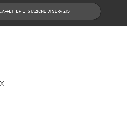
CAFFETTERIE
STAZIONE DI SERVIZIO
x