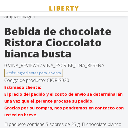
Ampliar imagen
Bebida de chocolate
Ristora Cioccolato
bianca busta
0 VINA_REVIEWS /
VINA_ESCRIBE_UNA_RESEÑA
Código de producto:
CIORIS020
Estimado cliente:
El precio del pedido y el costo de envío se determinarán
una vez que el gerente procese su pedido.
Gracias por su compra, nos pondremos en contacto con
usted en breve.
El paquete contiene 5 sobres de 23 g. El chocolate blanco