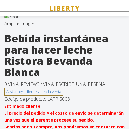
Ampliar imagen
Bebida instantánea
para hacer leche
Ristora Bevanda
Bianca
0 VINA_REVIEWS /
VINA_ESCRIBE_UNA_RESEÑA
Código de producto:
LATRIS008
Estimado cliente:
El precio del pedido y el costo de envío se determinarán
una vez que el gerente procese su pedido.
Gracias por su compra, nos pondremos en contacto con