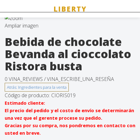
Ampliar imagen
Bebida de chocolate
Bevanda al cioccolato
Ristora busta
0 VINA_REVIEWS /
VINA_ESCRIBE_UNA_RESEÑA
Código de producto:
CIORIS019
Estimado cliente:
El precio del pedido y el costo de envío se determinarán
una vez que el gerente procese su pedido.
Gracias por su compra, nos pondremos en contacto con
usted en breve.