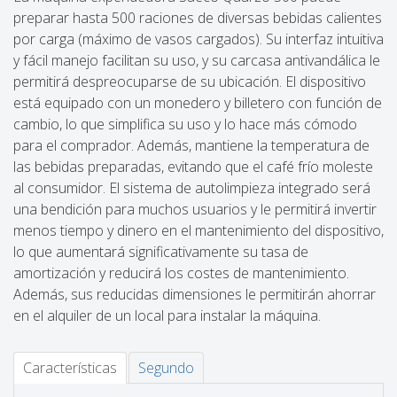
preparar hasta 500 raciones de diversas bebidas calientes
por carga (máximo de vasos cargados). Su interfaz intuitiva
y fácil manejo facilitan su uso, y su carcasa antivandálica le
permitirá despreocuparse de su ubicación. El dispositivo
está equipado con un monedero y billetero con función de
cambio, lo que simplifica su uso y lo hace más cómodo
para el comprador. Además, mantiene la temperatura de
las bebidas preparadas, evitando que el café frío moleste
al consumidor. El sistema de autolimpieza integrado será
una bendición para muchos usuarios y le permitirá invertir
menos tiempo y dinero en el mantenimiento del dispositivo,
lo que aumentará significativamente su tasa de
amortización y reducirá los costes de mantenimiento.
Además, sus reducidas dimensiones le permitirán ahorrar
en el alquiler de un local para instalar la máquina.
Características
Segundo