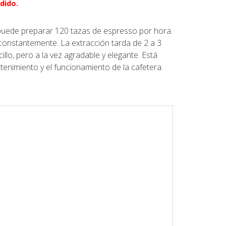
dido.
 puede preparar 120 tazas de espresso por hora.
onstantemente. La extracción tarda de 2 a 3
llo, pero a la vez agradable y elegante. Está
tenimiento y el funcionamiento de la cafetera.