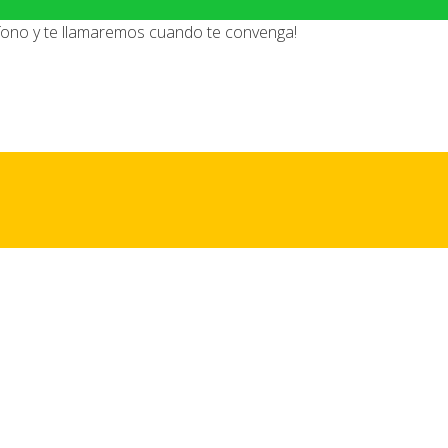
éfono y te llamaremos cuando te convenga!