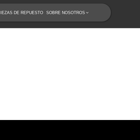
PIEZAS DE REPUESTO
SOBRE NOSOTROS