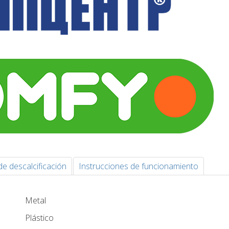
de descalcificación
Instrucciones de funcionamiento
Metal
Plástico