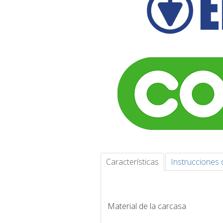
Características
Instrucciones 
Material de la carcasa