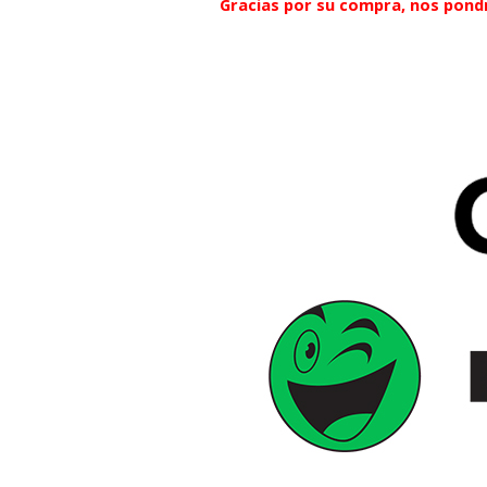
Gracias por su compra, nos pond