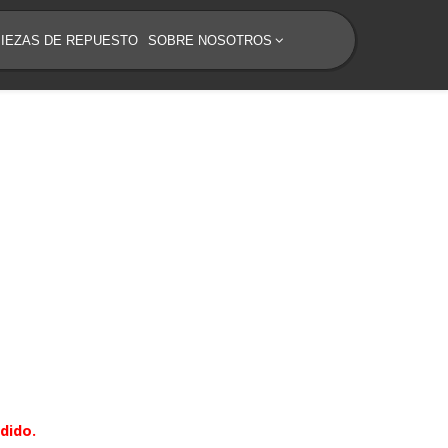
PIEZAS DE REPUESTO
SOBRE NOSOTROS
dido.