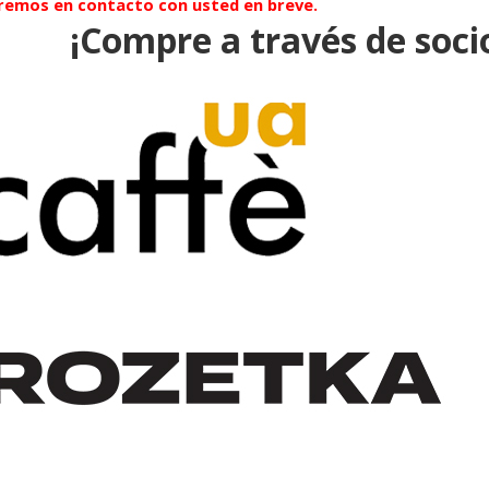
remos en contacto con usted en breve.
¡Compre a través de soci