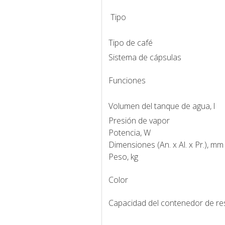
Tipo
Tipo de café
Sistema de cápsulas
Funciones
Volumen del tanque de agua, l
Presión de vapor
Potencia, W
Dimensiones (An. x Al. x Pr.), mm
Peso, kg
Color
Capacidad del contenedor de re