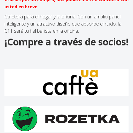
usted en breve.
Cafetera para el hogar y la oficina. Con un amplio panel
inteligente y un atractivo diseño que absorbe el ruido, la
C11 será tu fiel barista en la oficina.
¡Compre a través de socios!