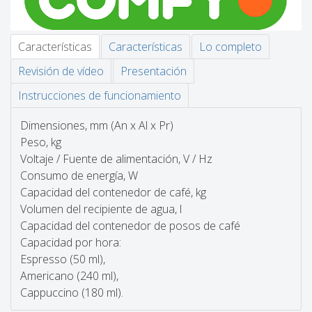
Características
Características
Lo completo
Revisión de vídeo
Presentación
Instrucciones de funcionamiento
Dimensiones, mm (An x Al x Pr)
Peso, kg
Voltaje / Fuente de alimentación, V / Hz
Consumo de energía, W
Capacidad del contenedor de café, kg
Volumen del recipiente de agua, l
Capacidad del contenedor de posos de café
Capacidad por hora:
Espresso (50 ml),
Americano (240 ml),
Cappuccino (180 ml).