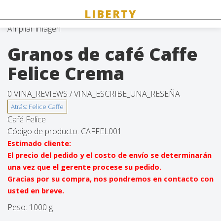
Ampliar imagen
Granos de café Caffe
Felice Crema
0 VINA_REVIEWS /
VINA_ESCRIBE_UNA_RESEÑA
Café Felice
Código de producto:
CAFFEL001
Estimado cliente:
El precio del pedido y el costo de envío se determinarán
una vez que el gerente procese su pedido.
Gracias por su compra, nos pondremos en contacto con
usted en breve.
Peso:
1000 g