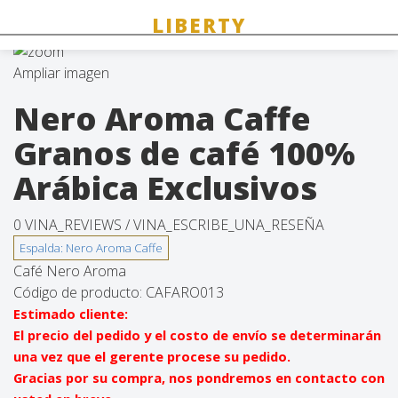
Ampliar imagen
Nero Aroma Caffe
Granos de café 100%
Arábica Exclusivos
0 VINA_REVIEWS /
VINA_ESCRIBE_UNA_RESEÑA
Café Nero Aroma
Código de producto:
CAFARO013
Estimado cliente:
El precio del pedido y el costo de envío se determinarán
una vez que el gerente procese su pedido.
Gracias por su compra, nos pondremos en contacto con