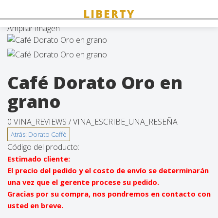
Ampliar imagen
Café Dorato Oro en
grano
0 VINA_REVIEWS /
VINA_ESCRIBE_UNA_RESEÑA
Código del producto:
Estimado cliente:
El precio del pedido y el costo de envío se determinarán
una vez que el gerente procese su pedido.
Gracias por su compra, nos pondremos en contacto con
usted en breve.