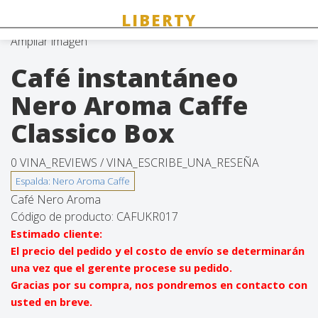
Ampliar imagen
Café instantáneo
Nero Aroma Caffe
Classico Box
0 VINA_REVIEWS /
VINA_ESCRIBE_UNA_RESEÑA
Café Nero Aroma
Código de producto:
CAFUKR017
Estimado cliente:
El precio del pedido y el costo de envío se determinarán
una vez que el gerente procese su pedido.
Gracias por su compra, nos pondremos en contacto con
usted en breve.